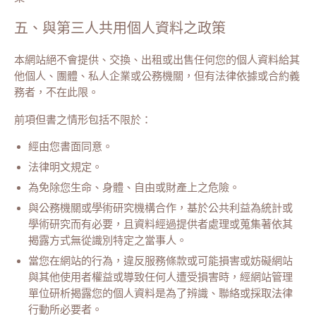
五、與第三人共用個人資料之政策
本網站絕不會提供、交換、出租或出售任何您的個人資料給其
他個人、團體、私人企業或公務機關，但有法律依據或合約義
務者，不在此限。
前項但書之情形包括不限於：
經由您書面同意。
法律明文規定。
為免除您生命、身體、自由或財產上之危險。
與公務機關或學術研究機構合作，基於公共利益為統計或
學術研究而有必要，且資料經過提供者處理或蒐集著依其
揭露方式無從識別特定之當事人。
當您在網站的行為，違反服務條款或可能損害或妨礙網站
與其他使用者權益或導致任何人遭受損害時，經網站管理
單位研析揭露您的個人資料是為了辨識、聯絡或採取法律
行動所必要者。