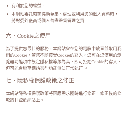
有利於您的權益。
本網站委託廠商協助蒐集、處理或利用您的個人資料時，
將對委外廠商或個人善盡監督管理之責。
六、Cookie之使用
為了提供您最佳的服務，本網站會在您的電腦中放置並取用我
們的Cookie，若您不願接受Cookie的寫入，您可在您使用的瀏
覽器功能項中設定隱私權等級為高，即可拒絕Cookie的寫入，
但可能會導至網站某些功能無法正常執行 。
七、隱私權保護政策之修正
本網站隱私權保護政策將因應需求隨時進行修正，修正後的條
款將刊登於網站上。