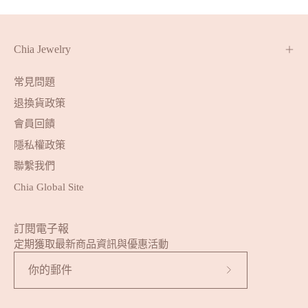
Chia Jewelry
常見問題
退換貨政策
會員回饋
隱私權政策
聯繫我們
Chia Global Site
訂閱電子報
定期獲取最新商品資訊與優惠活動
訂
閱