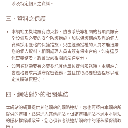
涉及特定個人之資料。
三、資料之保護
本網站主機均設有防火牆、防毒系統等相關的各項資訊安
全設備及必要的安全防護措施，加以保護網站及您的個人
資料採用嚴格的保護措施，只由經過授權的人員才能接觸
您的個人資料，相關處理人員皆簽有保密合約，如有違反
保密義務者，將會受到相關的法律處分。
如因業務需要有必要委託其他單位提供服務時，本網站亦
會嚴格要求其遵守保密義務，並且採取必要檢查程序以確
定其將確實遵守。
四、網站對外的相關連結
本網站的網頁提供其他網站的網路連結，您也可經由本網站所
提供的連結，點選進入其他網站。但該連結網站不適用本網站
的隱私權保護政策，您必須參考該連結網站中的隱私權保護政
策。