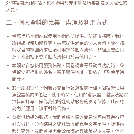
外的相關連結網站，也不適用於非本網站所委託或參與管理的
人員。
二、個人資料的蒐集、處理及利用方式
當您造訪本網站或使用本網站所提供之功能服務時，我們
將視該服務功能性質，請您提供必要的個人資料，並在該
特定目的範圍內處理及利用您的個人資料；非經您書面同
意，本網站不會將個人資料用於其他用途。
本網站在您使用服務信箱、問卷調查等互動性功能時，會
保留您所提供的姓名、電子郵件地址、聯絡方式及使用時
間等。
於一般瀏覽時，伺服器會自行記錄相關行徑，包括您使用
連線設備的IP位址、使用時間、使用的瀏覽器、瀏覽及點選
資料記錄等，做為我們增進網站服務的參考依據，此記錄
為內部應用，決不對外公佈。
為提供精確的服務，我們會將收集的問卷調查內容進行統
計與分析，分析結果之統計數據或說明文字呈現，除供內
部研究外，我們會視需要公佈統計數據及說明文字，但不