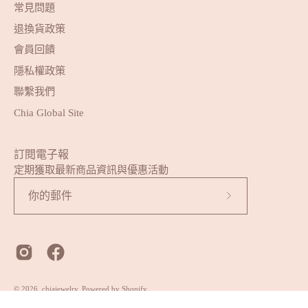
常見問題
退換貨政策
會員回饋
隱私權政策
聯繫我們
Chia Global Site
訂閱電子報
定期獲取最新商品資訊與優惠活動
訂
閱
我
們
的
© 2026,
chiajewelry
.
Powered by
Shopify
.
最