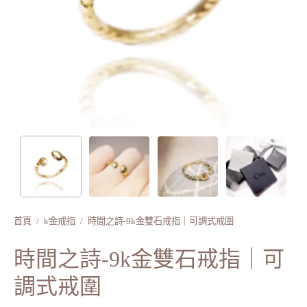
首頁
/
k金戒指
/
時間之詩-9k金雙石戒指｜可調式戒圍
時間之詩-9k金雙石戒指｜可
調式戒圍