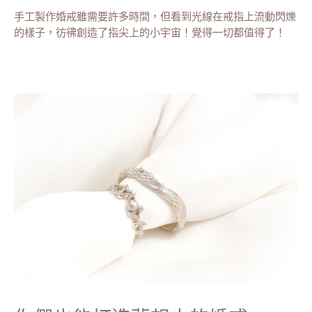
手工製作婚戒雖需要許多時間，但看到光線在戒指上流動閃爍
的樣子，彷彿創造了指尖上的小宇宙！覺得一切都值得了！