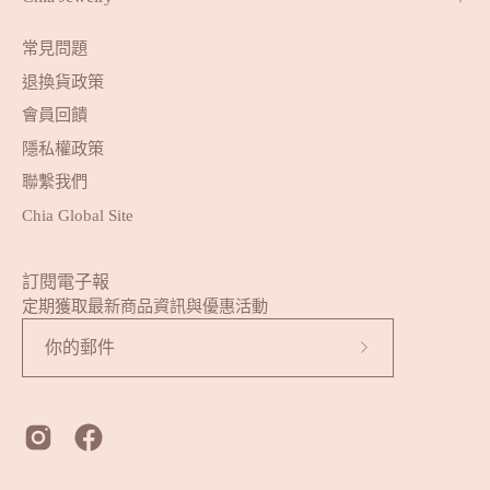
常見問題
退換貨政策
會員回饋
隱私權政策
聯繫我們
Chia Global Site
訂閱電子報
定期獲取最新商品資訊與優惠活動
訂
閱
我
們
的