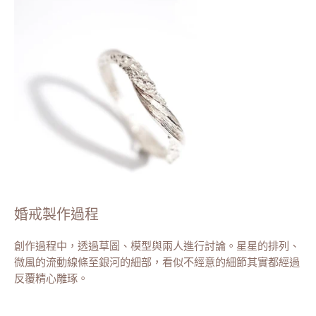
婚戒製作過程
創作過程中，透過草圖、模型與兩人進行討論。星星的排列、
微風的流動線條至銀河的細部，看似不經意的細節其實都經過
反覆精心雕琢。