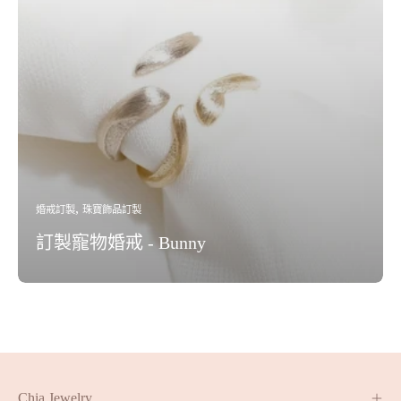
婚戒訂製
珠寶飾品訂製
訂製寵物婚戒 - Bunny
Chia Jewelry