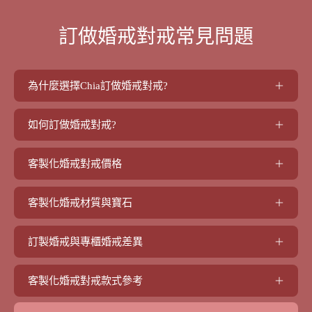
訂做婚戒對戒常見問題
為什麼選擇Chia訂做婚戒對戒?
如何訂做婚戒對戒?
客製化婚戒對戒價格
客製化婚戒材質與寶石
訂製婚戒與專櫃婚戒差異
客製化婚戒對戒款式參考