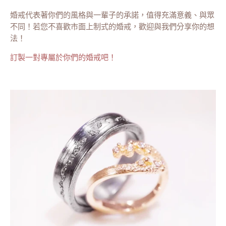
婚戒代表著你們的風格與一輩子的承諾，值得充滿意義、與眾
不同！若您不喜歡市面上制式的婚戒，歡迎與我們分享你的想
法！
訂製一對專屬於你們的婚戒吧！