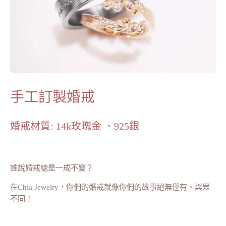
手工訂製婚戒
婚戒材質: 14k玫瑰金 、925銀
誰說婚戒總是一成不變？
在Chia Jewelry，你們的婚戒就像你們的故事絕無僅有、與眾
不同！