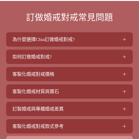
訂做婚戒對戒常見問題
為什麼選擇Chia訂做婚戒對戒?
如何訂做婚戒對戒?
客製化婚戒對戒價格
客製化婚戒材質與寶石
訂製婚戒與專櫃婚戒差異
客製化婚戒對戒款式參考