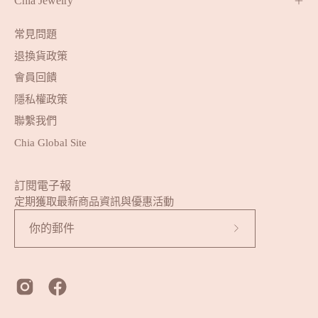
Chia Jewelry
常見問題
退換貨政策
會員回饋
隱私權政策
聯繫我們
Chia Global Site
訂閱電子報
定期獲取最新商品資訊與優惠活動
訂
閱
我
們
的